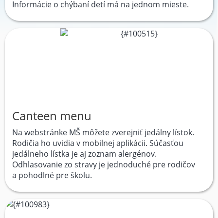
Informácie o chýbaní detí má na jednom mieste.
Canteen menu
Na webstránke MŠ môžete zverejniť jedálny lístok.
Rodičia ho uvidia v mobilnej aplikácii. Súčasťou
jedálneho lístka je aj zoznam alergénov.
Odhlasovanie zo stravy je jednoduché pre rodičov
a pohodlné pre školu.