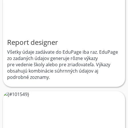
Report designer
Všetky údaje zadávate do EduPage iba raz. EduPage
zo zadaných údajov generuje rôzne výkazy
pre vedenie školy alebo pre zriaďovateľa. Výkazy
obsahujú kombinácie súhrnných údajov aj
podrobné zoznamy.