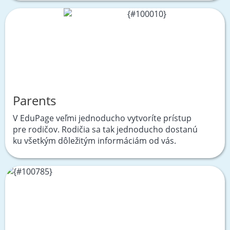
Parents
V EduPage veľmi jednoducho vytvoríte prístup
pre rodičov. Rodičia sa tak jednoducho dostanú
ku všetkým dôležitým informáciám od vás.