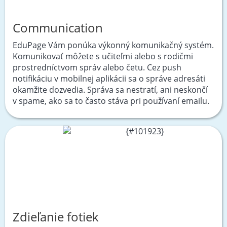
Communication
EduPage Vám ponúka výkonný komunikačný systém.
Komunikovať môžete s učiteľmi alebo s rodičmi
prostredníctvom správ alebo četu. Cez push
notifikáciu v mobilnej aplikácii sa o správe adresáti
okamžite dozvedia. Správa sa nestratí, ani neskončí
v spame, ako sa to často stáva pri používaní emailu.
Zdieľanie fotiek