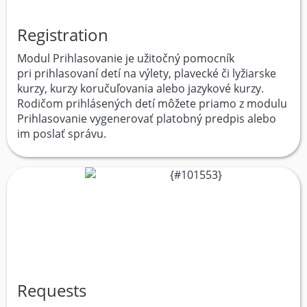
Registration
Modul Prihlasovanie je užitočný pomocník
pri prihlasovaní detí na výlety, plavecké či lyžiarske
kurzy, kurzy koručuľovania alebo jazykové kurzy.
Rodičom prihlásených detí môžete priamo z modulu
Prihlasovanie vygenerovať platobný predpis alebo
im poslať správu.
Requests